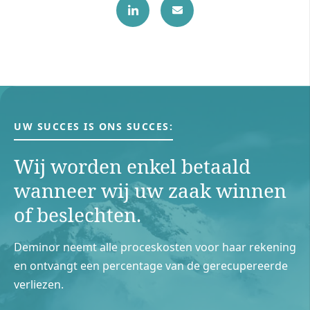
UW SUCCES IS ONS SUCCES:
Wij worden enkel betaald
wanneer wij uw zaak winnen
of beslechten.
Deminor neemt alle proceskosten voor haar rekening
en ontvangt een percentage van de gerecupereerde
verliezen.