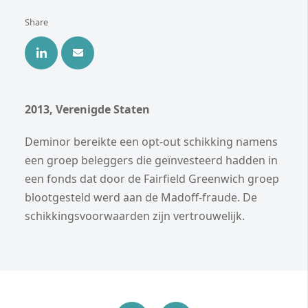
Share
2013, Verenigde Staten
Deminor bereikte een opt-out schikking namens
een groep beleggers die geïnvesteerd hadden in
een fonds dat door de Fairfield Greenwich groep
blootgesteld werd aan de Madoff-fraude. De
schikkingsvoorwaarden zijn vertrouwelijk.