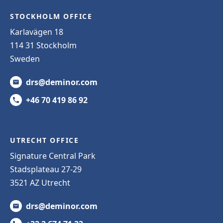
STOCKHOLM OFFICE
Karlavägen 18
114 31 Stockholm
Sweden
drs@deminor.com
+46 70 419 86 92
UTRECHT OFFICE
Signature Central Park
Stadsplateau 27-29
3521 AZ Utrecht
drs@deminor.com