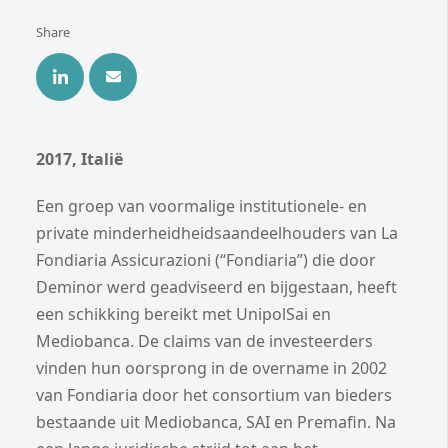
Share
2017, Italië
Een groep van voormalige institutionele- en
private minderheidheidsaandeelhouders van La
Fondiaria Assicurazioni (“Fondiaria”) die door
Deminor werd geadviseerd en bijgestaan, heeft
een schikking bereikt met UnipolSai en
Mediobanca. De claims van de investeerders
vinden hun oorsprong in de overname in 2002
van Fondiaria door het consortium van bieders
bestaande uit Mediobanca, SAI en Premafin. Na