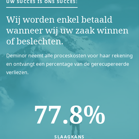
UW SUCCES IS ONS SUCCES:
Wij worden enkel betaald
wanneer wij uw zaak winnen
of beslechten.
Deminor neemt alle proceskosten voor haar rekening
en ontvangt een percentage van de gerecupereerde
verliezen.
77.8%
SLAAGKANS