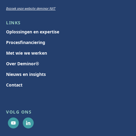
Bezoek onze website deminor NXT
LINKS
Oplossingen en expertise
Procesfinanciering
Met wie we werken
Over Deminor®
Nieuws en insights
Contact
VOLG ONS