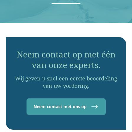
Neem contact op met één
van onze experts.
Wij geven u snel een eerste beoordeling
van uw vordering.
Neem contact met ons op