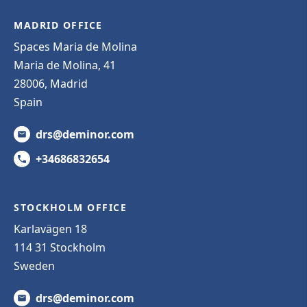
MADRID OFFICE
Spaces Maria de Molina
Maria de Molina, 41
28006, Madrid
Spain
drs@deminor.com
+34686832654
STOCKHOLM OFFICE
Karlavägen 18
114 31 Stockholm
Sweden
drs@deminor.com