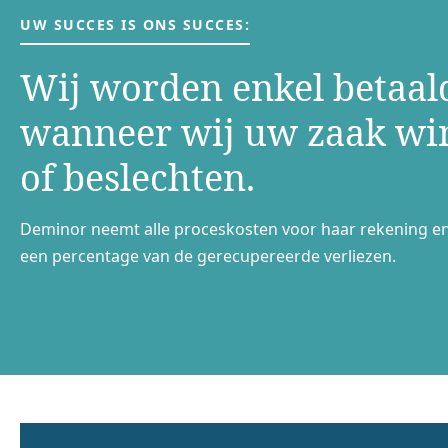
UW SUCCES IS ONS SUCCES:
Wij worden enkel betaal
wanneer wij uw zaak w
of beslechten.
Deminor neemt alle proceskosten voor haar rekening e
een percentage van de gerecupereerde verliezen.