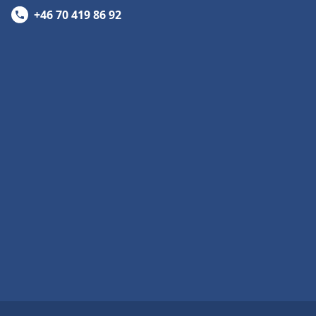
+46 70 419 86 92