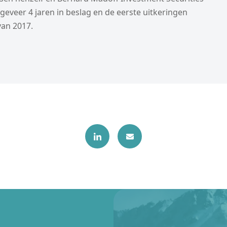
eveer 4 jaren in beslag en de eerste uitkeringen
van 2017.