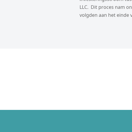
LLC. Dit proces nam ong
volgden aan het einde 