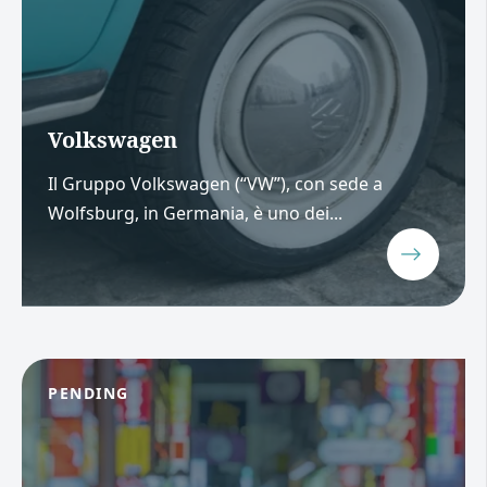
Volkswagen
Il Gruppo Volkswagen (“VW”), con sede a
Wolfsburg, in Germania, è uno dei...
PENDING