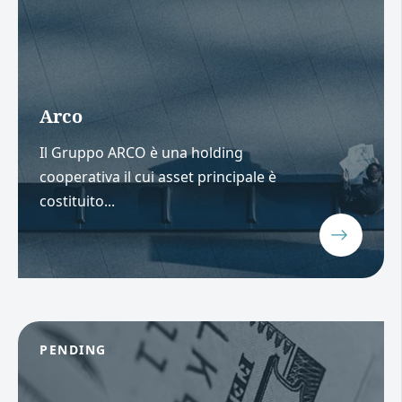
Arco
Il Gruppo ARCO è una holding
cooperativa il cui asset principale è
costituito...
PENDING