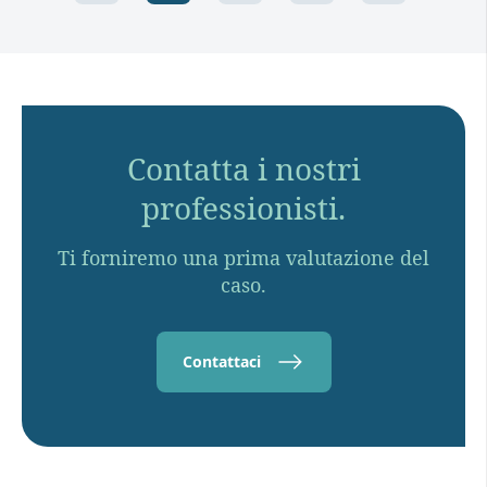
Contatta i nostri
professionisti.
Ti forniremo una prima valutazione del
caso.
Contattaci