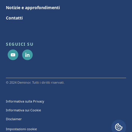
Notizie e approfondimenti
Contatti
SEGUICI SU
© 2024 Deminor. Tutti i diritti riservati.
Informativa sulla Privacy
Informativa sui Cookie
Disclaimer
Impostazioni cookie