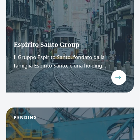
Espirito Santo Group
Il Gruppo Espirito Santo, fondato dalla
famiglia Espirito Santo, è una holding...
PENDING