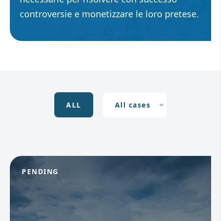
controversie e monetizzare le loro pretese.
ALL
PENDING