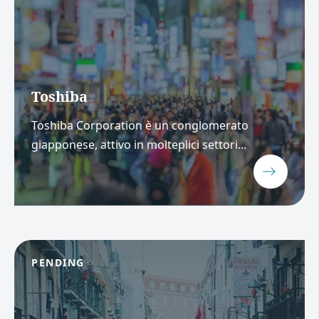
Toshiba
Toshiba Corporation è un conglomerato
giapponese, attivo in molteplici settori...
PENDING