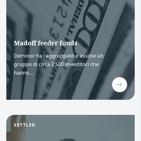
Madoff feeder funds
Deminor ha raggruppato e assiste un
gruppo di circa 2.500 investitori che
hanno...
SETTLED