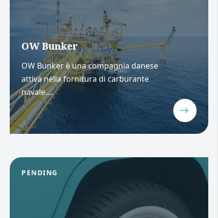
OW Bunker
OW Bunker è una compagnia danese
attiva nella fornitura di carburante
navale....
PENDING