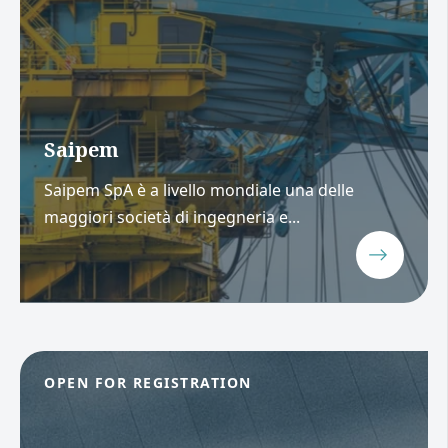
Saipem
Saipem SpA è a livello mondiale una delle
maggiori società di ingegneria e...
OPEN FOR REGISTRATION