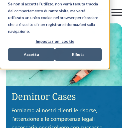
Se non si accetta l'utilizzo, non verrà tenuta traccia
del comportamento durante visita, ma verrà
utilizzato un unico cookie nel browser per ricordare
che si è scelto di non registrare informazioni sulla
navigazione.
Impostazioni cookie
Accetta
Rifiuta
Deminor Cases
Forniamo ai nostri clienti le risorse,
l’attenzione e le competenze legali
necessarie per risolvere con successo