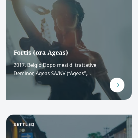
Fortis (ora Ageas)
2017, Belgio Dopo mesi di trattative,
Deminor, Ageas SA/NV (“Ageas”,...
SETTLED