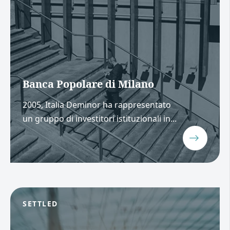
Banca Popolare di Milano
2005, Italia Deminor ha rappresentato
un gruppo di investitori istituzionali in...
SETTLED