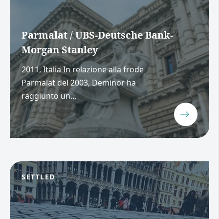
Parmalat / UBS-Deutsche Bank-
Morgan Stanley
2011, Italia In relazione alla frode
Parmalat del 2003, Deminor ha
raggiunto un...
SETTLED