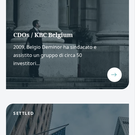
CDOs / KBC Belgium
2009, Belgio Deminor ha sindacato e
assistito un gruppo di circa 50
investitori...
SETTLED