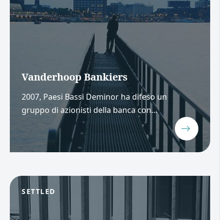
Vanderhoop Bankiers
2007, Paesi Bassi Deminor ha difeso un
gruppo di azionisti della banca con...
SETTLED