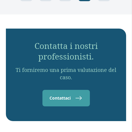
Contatta i nostri
professionisti.
Ti forniremo una prima valutazione del
caso.
Contattaci