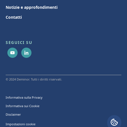
Notizie e approfondimenti
Contatti
SEGUICI SU
© 2024 Deminor. Tutti i diritti riservati.
Informativa sulla Privacy
Informativa sui Cookie
Disclaimer
Impostazioni cookie