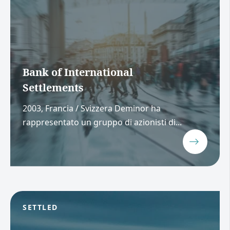
Bank of International
Settlements
2003, Francia / Svizzera Deminor ha
rappresentato un gruppo di azionisti di...
SETTLED