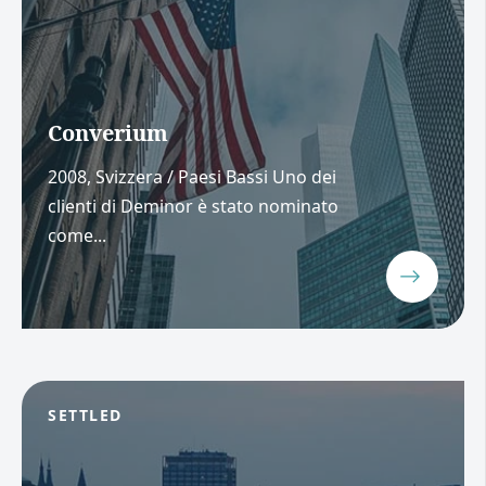
Converium
2008, Svizzera / Paesi Bassi Uno dei
clienti di Deminor è stato nominato
come...
SETTLED