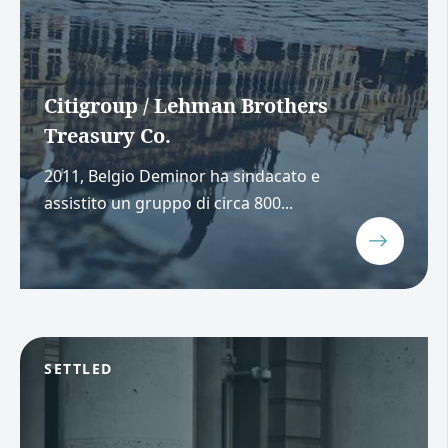
Citigroup / Lehman Brothers
Treasury Co.
2011, Belgio Deminor ha sindacato e
assistito un gruppo di circa 800...
SETTLED