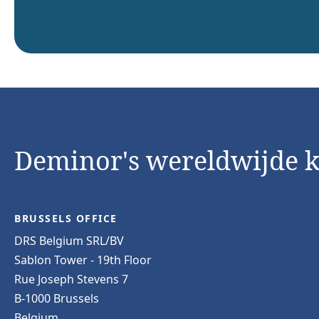
Deminor's wereldwijde 
BRUSSELS OFFICE
DRS Belgium SRL/BV
Sablon Tower - 19th Floor
Rue Joseph Stevens 7
B-1000 Brussels
Belgium