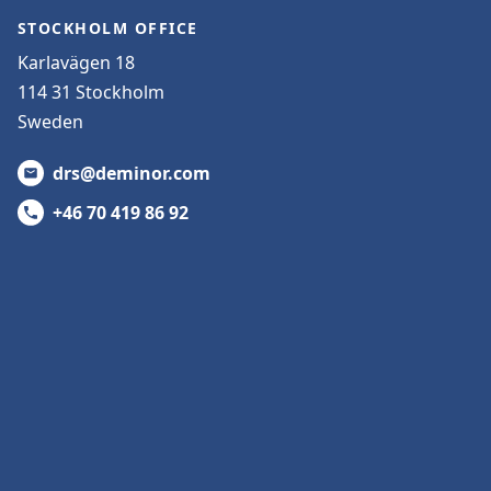
STOCKHOLM OFFICE
Karlavägen 18
114 31 Stockholm
Sweden
drs@deminor.com
+46 70 419 86 92