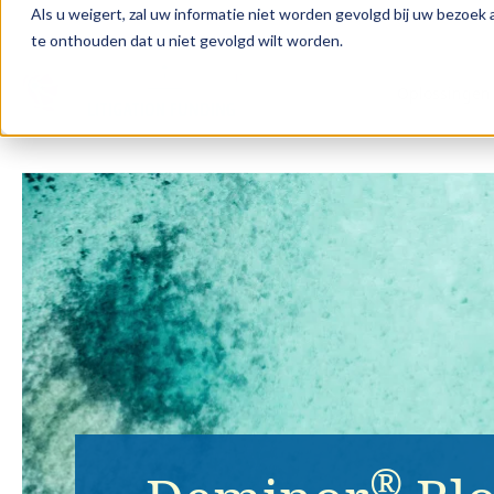
Als u weigert, zal uw informatie niet worden gevolgd bij uw bezoek
te onthouden dat u niet gevolgd wilt worden.
Oplossingen 
®