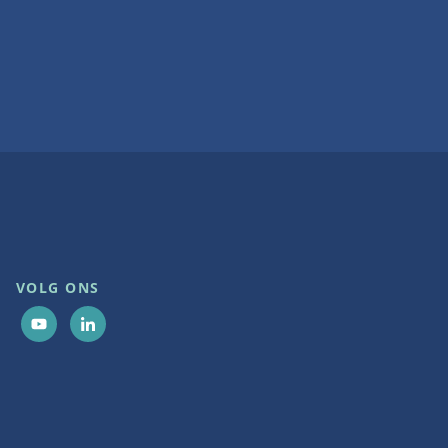
VOLG ONS