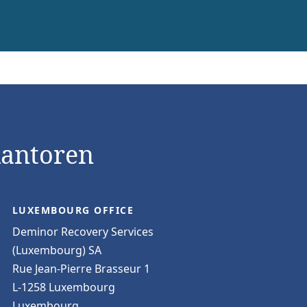
kantoren
LUXEMBOURG OFFICE
Deminor Recovery Services
(Luxembourg) SA
Rue Jean-Pierre Brasseur 1
L-1258 Luxembourg
Luxembourg