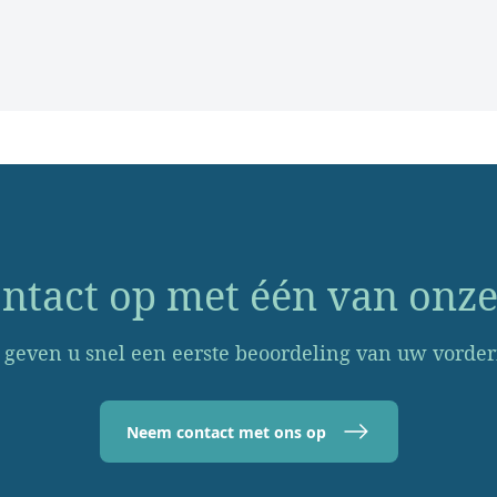
tact op met één van onze
 geven u snel een eerste beoordeling van uw vorder
Neem contact met ons op