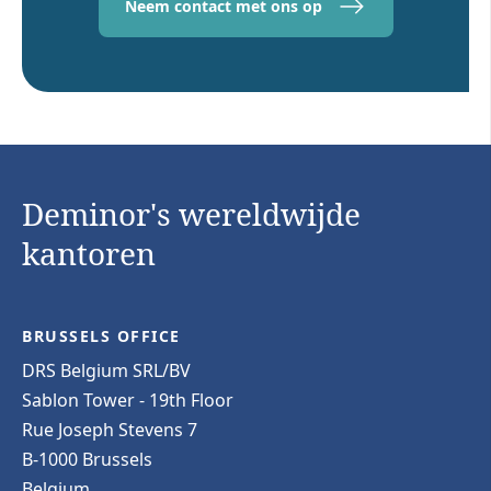
Neem contact met ons op
Deminor's wereldwijde
kantoren
BRUSSELS OFFICE
DRS Belgium SRL/BV
Sablon Tower - 19th Floor
Rue Joseph Stevens 7
B-1000 Brussels
Belgium