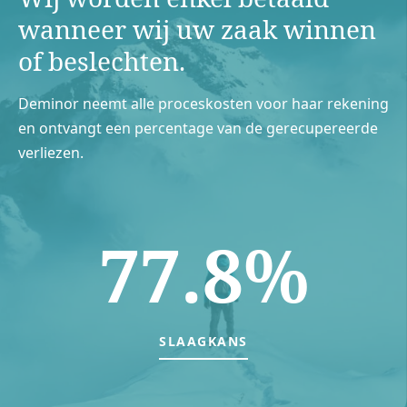
wanneer wij uw zaak winnen
of beslechten.
Deminor neemt alle proceskosten voor haar rekening
en ontvangt een percentage van de gerecupereerde
verliezen.
77.8%
SLAAGKANS