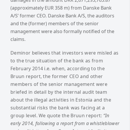
(approximately EUR 358 m) from Danske Bank
A/S’ former CEO. Danske Bank A/S, the auditors
and the (former) members of the senior
management were also formally notified of the
claims.
Deminor believes that investors were misled as
to the true situation of the bank as from
February 2014 i.e. when, according to the
Bruun report, the former CEO and other
members of the senior management were
briefed in detail by the internal audit team
about the illegal activities in Estonia and the
substantial risks the bank was facing at a
group level. We quote the Bruun report:
“In
early 2014, following a report from a whistleblower