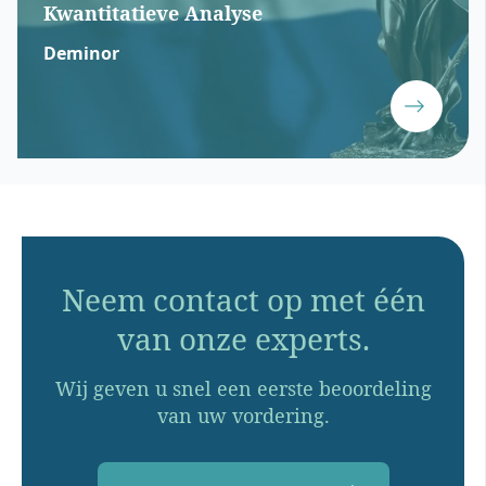
Kwantitatieve Analyse
Deminor
Neem contact op met één
van onze experts.
Wij geven u snel een eerste beoordeling
van uw vordering.