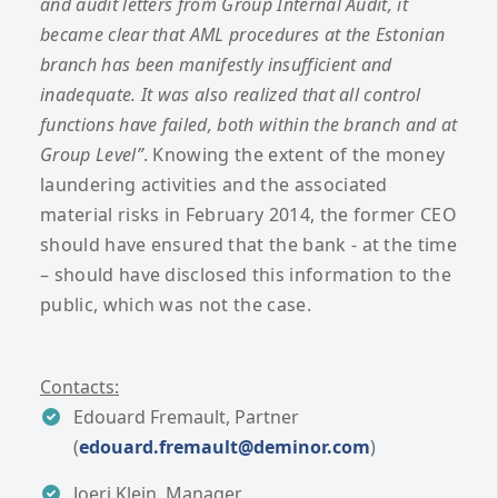
and audit letters from Group Internal Audit, it
became clear that AML procedures at the Estonian
branch has been manifestly insufficient and
inadequate. It was also realized that all control
functions have failed, both within the branch and at
Group Level”
. Knowing the extent of the money
laundering activities and the associated
material risks in February 2014, the former CEO
should have ensured that the bank - at the time
– should have disclosed this information to the
public, which was not the case.
Contacts:
Edouard Fremault, Partner
(
edouard.fremault@deminor.com
)
Joeri Klein, Manager