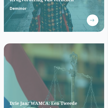
Deminor
Drie Jaar WAMCA: Een Tweede