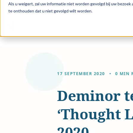
Als u weigert, zal uw informatie niet worden gevolgd bij uw bezoek
te onthouden dat u niet gevolgd wilt worden.
Oplossingen 
17 SEPTEMBER 2020
0 MIN 
Deminor t
‘Thought L
2020