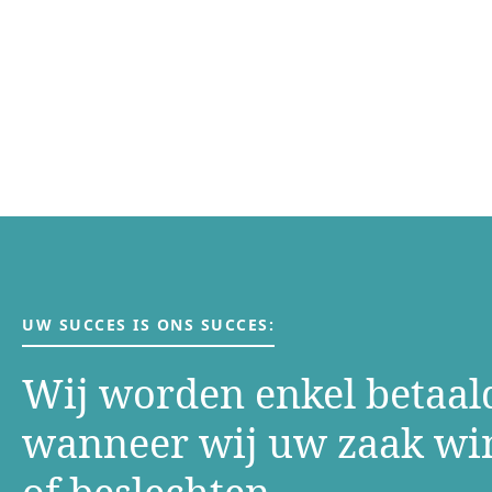
UW SUCCES IS ONS SUCCES:
Wij worden enkel betaal
wanneer wij uw zaak w