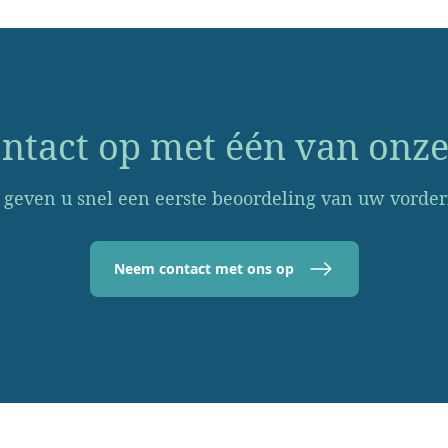
tact op met één van onze
 geven u snel een eerste beoordeling van uw vorder
Neem contact met ons op