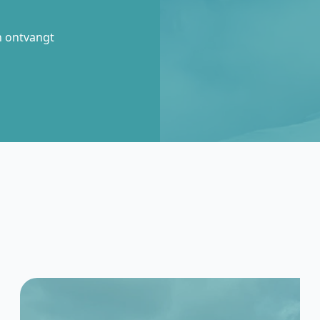
n ontvangt