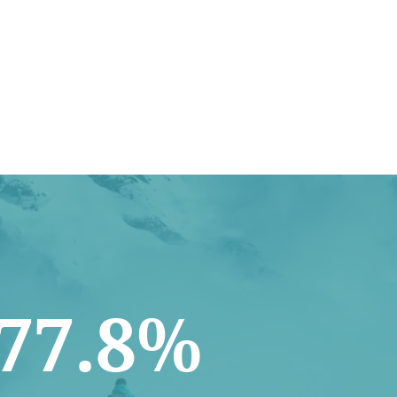
77.8%