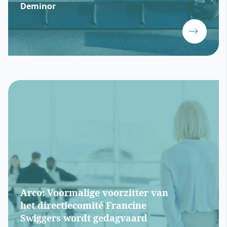
Deminor
Arco: Voormalige voorzitter van
het directiecomité Francine
Swiggers wordt gedagvaard