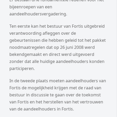
bijeenroepen van een
aandeelhoudersvergadering.
Ten eerste kan het bestuur van Fortis uitgebreid
verantwoording afleggen over de
gebeurtenissen die hebben geleid tot het pakket
noodmaatregelen dat op 26 juni 2008 werd
bekendgemaakt en direct werd uitgevoerd
zonder dat alle huidige aandeelhouders konden
participeren.
In de tweede plaats moeten aandeelhouders van
Fortis de mogelijkheid krijgen met de raad van
bestuur in discussie te gaan over de toekomst
van Fortis en het herstellen van het vertrouwen
van de aandeelhouders in Fortis.