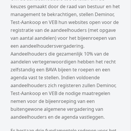
keuzes gemaakt door de raad van bestuur en het
management te bekrachtigen, stellen Deminor,
Test-Aankoop en VEB hun websites open voor de
registratie van de aandeelhouders (met opgave
van aantal aandelen) voor het bijeenroepen van
een aandeelhoudersvergadering.
Aandeelhouders die gezamenlijk 10% van de
aandelen vertegenwoordigen hebben het recht
zelfstandig een BAVA bijeen te roepen en een
agenda vast te stellen. Indien voldoende
aandeelhouders zich registeren zullen Deminor,
Test-Aankoop en VEB de nodige maatregelen
nemen voor de bijeenroeping van een
buitengewone algemene vergadering van
aandeelhouders en de agenda vastleggen.
Er bestaan drie fundamentele redenen voor het