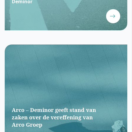
Deminor
Arco – Deminor geeft stand van
zaken over de vereffening van
Arco Groep