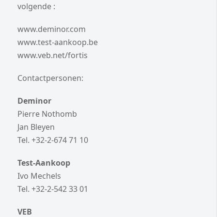
volgende :
www.deminor.com
www.test-aankoop.be
www.veb.net/fortis
Contactpersonen:
Deminor
Pierre Nothomb
Jan Bleyen
Tel. +32-2-674 71 10
Test-Aankoop
Ivo Mechels
Tel. +32-2-542 33 01
VEB