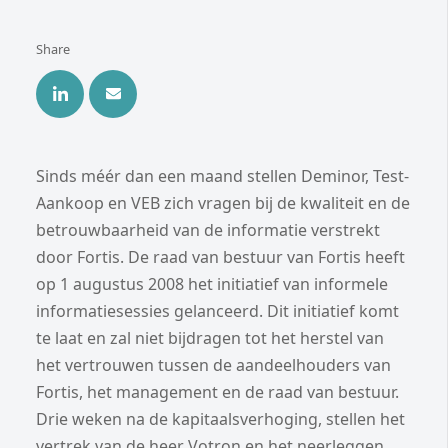
Share
Sinds méér dan een maand stellen Deminor, Test-
Aankoop en VEB zich vragen bij de kwaliteit en de
betrouwbaarheid van de informatie verstrekt
door Fortis. De raad van bestuur van Fortis heeft
op 1 augustus 2008 het initiatief van informele
informatiesessies gelanceerd. Dit initiatief komt
te laat en zal niet bijdragen tot het herstel van
het vertrouwen tussen de aandeelhouders van
Fortis, het management en de raad van bestuur.
Drie weken na de kapitaalsverhoging, stellen het
vertrek van de heer Votron en het neerleggen