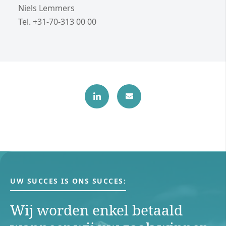
Niels Lemmers
Tel. +31-70-313 00 00
UW SUCCES IS ONS SUCCES:
Wij worden enkel betaald