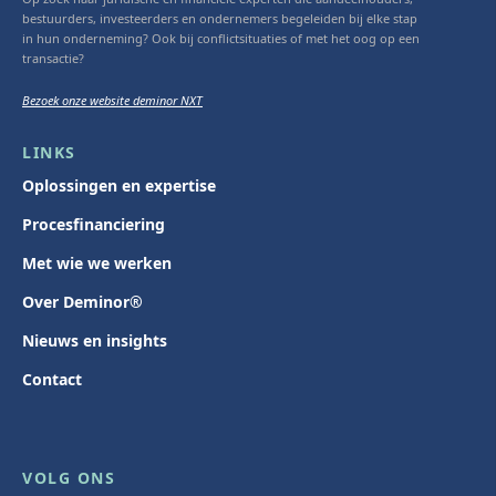
bestuurders, investeerders en ondernemers begeleiden bij elke stap
in hun onderneming? Ook bij conflictsituaties of met het oog op een
transactie?
Bezoek onze website deminor NXT
LINKS
Oplossingen en expertise
Procesfinanciering
Met wie we werken
Over Deminor®
Nieuws en insights
Contact
VOLG ONS