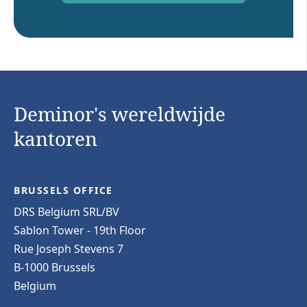
Deminor's wereldwijde
kantoren
BRUSSELS OFFICE
DRS Belgium SRL/BV
Sablon Tower - 19th Floor
Rue Joseph Stevens 7
B-1000 Brussels
Belgium