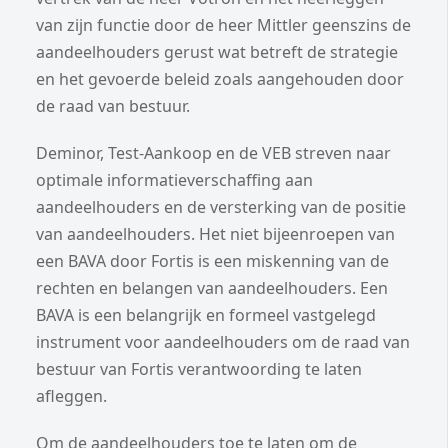
van zijn functie door de heer Mittler geenszins de
aandeelhouders gerust wat betreft de strategie
en het gevoerde beleid zoals aangehouden door
de raad van bestuur.
Deminor, Test-Aankoop en de VEB streven naar
optimale informatieverschaffing aan
aandeelhouders en de versterking van de positie
van aandeelhouders. Het niet bijeenroepen van
een BAVA door Fortis is een miskenning van de
rechten en belangen van aandeelhouders. Een
BAVA is een belangrijk en formeel vastgelegd
instrument voor aandeelhouders om de raad van
bestuur van Fortis verantwoording te laten
afleggen.
Om de aandeelhouders toe te laten om de