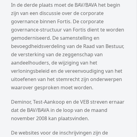
In de derde plaats moet de BAV/BAVA het begin
zijn van een discussie over de corporate
governance binnen Fortis. De corporate
governance-structuur van Fortis dient te worden
gemoderniseerd. De samenstelling en
bevoegdheidsverdeling van de Raad van Bestuur,
de versterking van de zeggenschap van
aandeelhouders, de wijziging van het
verloningsbeleid en de vereenvoudiging van het
uitoefenen van het stemrecht zijn onderwerpen
waarover gesproken moet worden.
Deminor, Test-Aankoop en de VEB streven ernaar
dat de BAV/BAVA in de loop van de maand
november 2008 kan plaatsvinden.
De websites voor de inschrijvingen zijn de