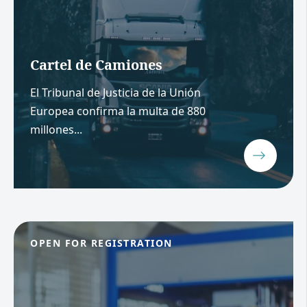
Cartel de Camiones
El Tribunal de Justicia de la Unión
Europea confirma la multa de 880
millones...
OPEN FOR REGISTRATION