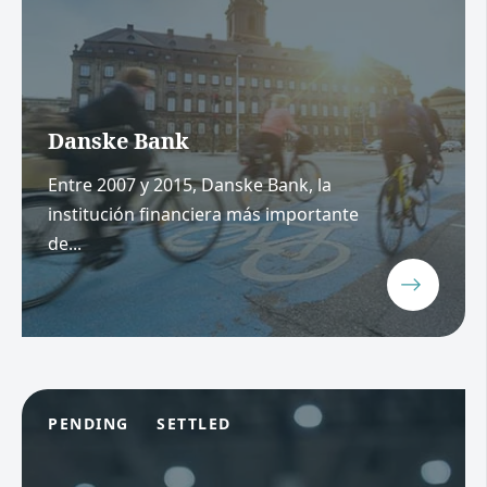
Danske Bank
Entre 2007 y 2015, Danske Bank, la
institución financiera más importante
de...
PENDING
SETTLED