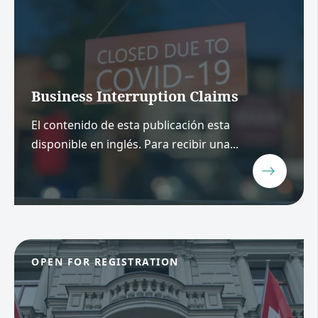
Business Interruption Claims
El contenido de esta publicación esta
disponible en inglés. Para recibir una...
OPEN FOR REGISTRATION