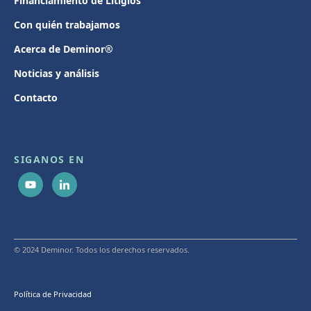
Financiamiento de Litigios
Con quién trabajamos
Acerca de Deminor®
Noticias y análisis
Contacto
SIGANOS EN
© 2024 Deminor. Todos los derechos reservados.
Política de Privacidad