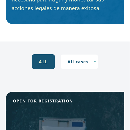
acciones legales de manera exitosa.
ALL
OPEN FOR REGISTRATION