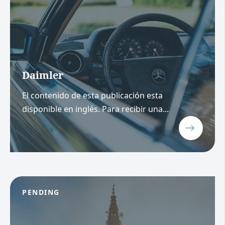
Daimler
El contenido de esta publicación esta
disponible en inglés. Para recibir una...
PENDING