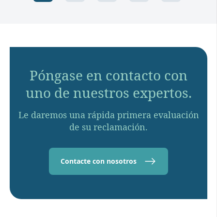
Póngase en contacto con
uno de nuestros expertos.
Le daremos una rápida primera evaluación
de su reclamación.
Contacte con nosotros