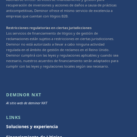
recuperación de inversiones y acciones de daños a causa de prácticas
anticompetitivas, Deminor ofrece el mismo servicio de excelencia a
empresas que cuentan con litigios B2B.
Restricciones regulatorias en ciertas jurisdicciones
Los servicios de financiamiento de litigios y de gestión de
reclamaciones están sujetos a restricciones en ciertas jurisdicciones.
Deminor no está autorizado a llevar a cabo ninguna actividad
regulada en el ámbito de gestión de reclamos en el Reino Unido.
Deminor cumplirá con las leyes y regulaciones aplicables y cuando sea
necesario, nuestros acuerdos de financiamiento serán adaptados para
cumplir con las leyes y regulaciones locales según sea necesario.
DEMINOR NXT
Al sitio web de deminor NXT
LINKS
Soluciones y experiencia