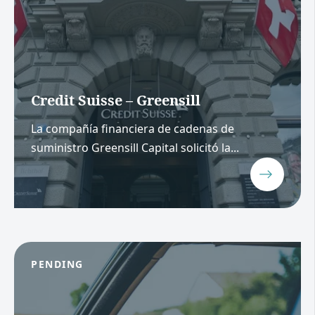
Credit Suisse – Greensill
La compañía financiera de cadenas de
suministro Greensill Capital solicitó la...
PENDING