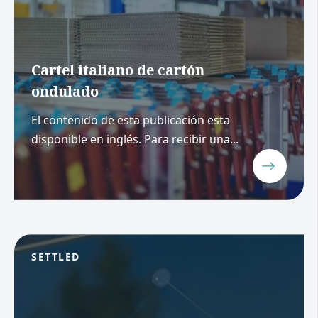
Cartel italiano de cartón
ondulado
El contenido de esta publicación esta
disponible en inglés. Para recibir una...
SETTLED