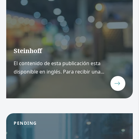
Steinhoff
El contenido de esta publicación esta
disponible en inglés. Para recibir una...
PENDING