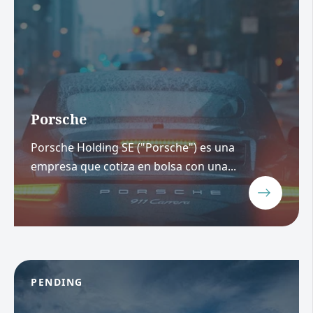
Porsche
Porsche Holding SE ("Porsche") es una
empresa que cotiza en bolsa con una...
PENDING