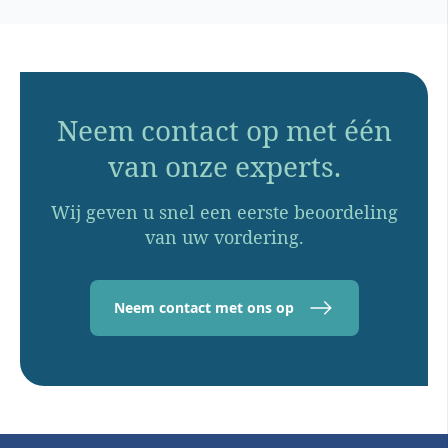
Neem contact op met één
van onze experts.
Wij geven u snel een eerste beoordeling
van uw vordering.
Neem contact met ons op