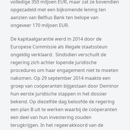
volledige 350 miljoen EUR, maar zat ze bovendien
opgezadeld met een bijkomende lening ten
aanzien van Belfius Bank ten belope van
ongeveer 170 miljoen EUR.
De kapitaalgarantie werd in 2014 door de
Europese Commissie als illegale staatssteun
ongeldig verklaard. Sindsdien verschuilt de
regering zich achter lopende juridische
procedures om haar engagement niet te moeten
nakomen. Op 29 september 2014 maakte een
groep van coöperanten bijgestaan door Deminor
hun eerste juridische stappen in het dossier
bekend. Op diezelfde dag beloofde de regering
een plan B uit te werken waarbij de coöperanten
een deel van hun investering zouden
terugkrijgen. In het regeerakkoord van de