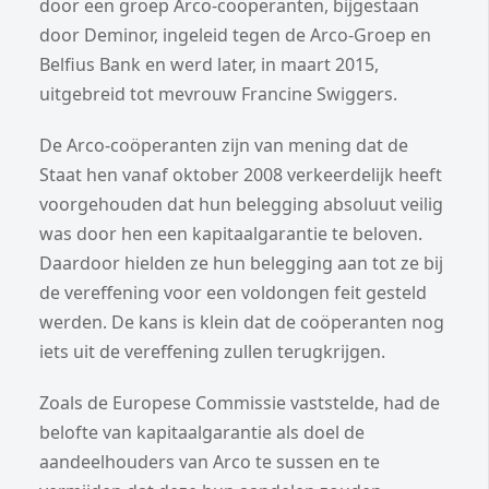
door een groep Arco-coöperanten, bijgestaan
door Deminor, ingeleid tegen de Arco-Groep en
Belfius Bank en werd later, in maart 2015,
uitgebreid tot mevrouw Francine Swiggers.
De Arco-coöperanten zijn van mening dat de
Staat hen vanaf oktober 2008 verkeerdelijk heeft
voorgehouden dat hun belegging absoluut veilig
was door hen een kapitaalgarantie te beloven.
Daardoor hielden ze hun belegging aan tot ze bij
de vereffening voor een voldongen feit gesteld
werden. De kans is klein dat de coöperanten nog
iets uit de vereffening zullen terugkrijgen.
Zoals de Europese Commissie vaststelde, had de
belofte van kapitaalgarantie als doel de
aandeelhouders van Arco te sussen en te