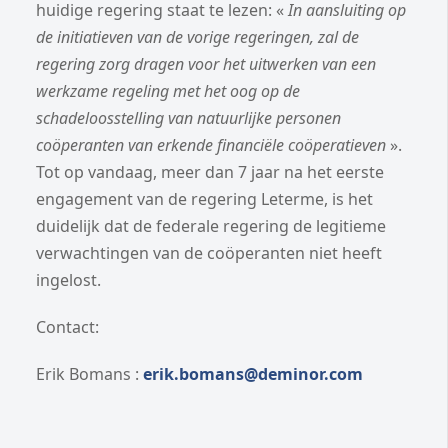
huidige regering staat te lezen: «
In aansluiting op
de initiatieven van de vorige regeringen, zal de
regering zorg dragen voor het uitwerken van een
werkzame regeling met het oog op de
schadeloosstelling van natuurlijke personen
coöperanten van erkende financiële coöperatieven
».
Tot op vandaag, meer dan 7 jaar na het eerste
engagement van de regering Leterme, is het
duidelijk dat de federale regering de legitieme
verwachtingen van de coöperanten niet heeft
ingelost.
Contact:
Erik Bomans :
erik.bomans@deminor.com