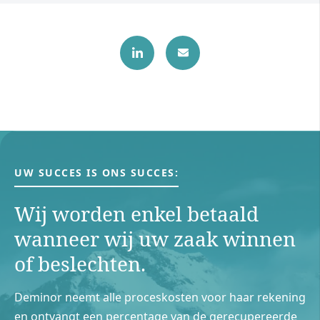
UW SUCCES IS ONS SUCCES:
Wij worden enkel betaald
wanneer wij uw zaak winnen
of beslechten.
Deminor neemt alle proceskosten voor haar rekening
en ontvangt een percentage van de gerecupereerde