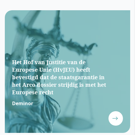
Het Hof van Justitie van de
Europese Unie (HvJEU) heeft
bevestigd dat de staatsgarantie in
het Arco dossier strijdig is met het
Europese recht
Deminor