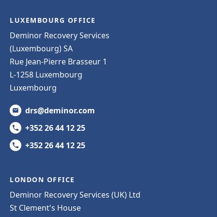
LUXEMBOURG OFFICE
Deminor Recovery Services
(Luxembourg) SA
Rue Jean-Pierre Brasseur 1
L-1258 Luxembourg
Luxembourg
drs@deminor.com
+352 26 44 12 25
+352 26 44 12 25
LONDON OFFICE
Deminor Recovery Services (UK) Ltd
St Clement's House