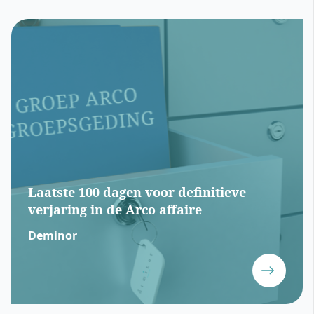
Laatste 100 dagen voor definitieve
verjaring in de Arco affaire
Deminor