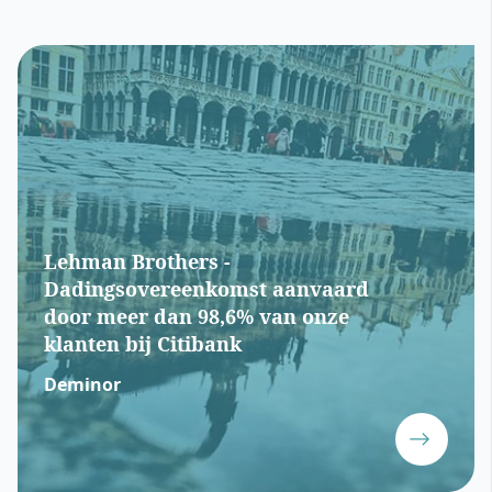
Lehman Brothers -
Dadingsovereenkomst aanvaard
door meer dan 98,6% van onze
klanten bij Citibank
Deminor