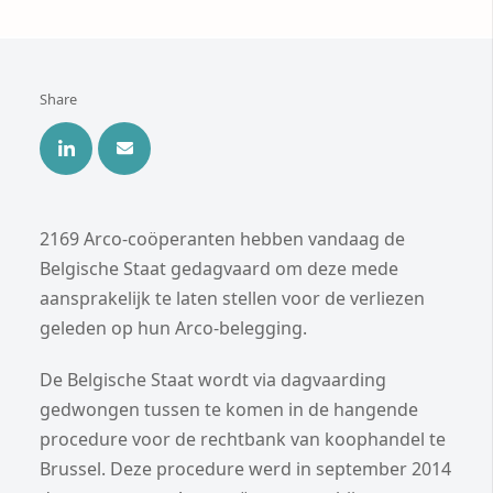
Share
2169 Arco-coöperanten hebben vandaag de
Belgische Staat gedagvaard om deze mede
aansprakelijk te laten stellen voor de verliezen
geleden op hun Arco-belegging.
De Belgische Staat wordt via dagvaarding
gedwongen tussen te komen in de hangende
procedure voor de rechtbank van koophandel te
Brussel. Deze procedure werd in september 2014