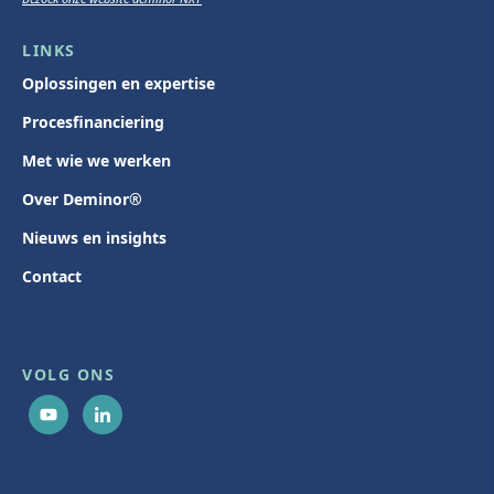
LINKS
Oplossingen en expertise
Procesfinanciering
Met wie we werken
Over Deminor®
Nieuws en insights
Contact
VOLG ONS