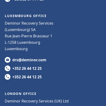
LUXEMBOURG OFFICE
Deminor Recovery Services
(Luxembourg) SA
Rue Jean-Pierre Brasseur 1
L-1258 Luxembourg
Luxembourg
drs@deminor.com
+352 26 44 12 25
+352 26 44 12 25
LONDON OFFICE
Deminor Recovery Services (UK) Ltd