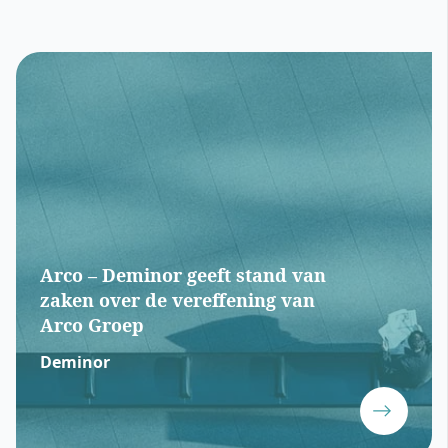
Arco – Deminor geeft stand van
zaken over de vereffening van
Arco Groep
Deminor