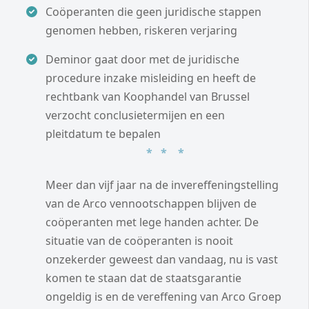
Coöperanten die geen juridische stappen
genomen hebben, riskeren verjaring
Deminor gaat door met de juridische
procedure inzake misleiding en heeft de
rechtbank van Koophandel van Brussel
verzocht conclusietermijen en een
pleitdatum te bepalen
* * *
Meer dan vijf jaar na de invereffeningstelling
van de Arco vennootschappen blijven de
coöperanten met lege handen achter. De
situatie van de coöperanten is nooit
onzekerder geweest dan vandaag, nu is vast
komen te staan dat de staatsgarantie
ongeldig is en de vereffening van Arco Groep