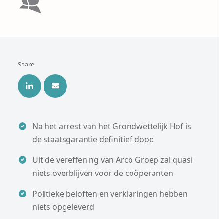
Share
Na het arrest van het Grondwettelijk Hof is
de staatsgarantie definitief dood
Uit de vereffening van Arco Groep zal quasi
niets overblijven voor de coöperanten
Politieke beloften en verklaringen hebben
niets opgeleverd