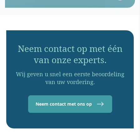
Neem contact op met één
van onze experts.
Wij geven u snel een eerste beoordeling
van uw vordering.
Neem contact met ons op