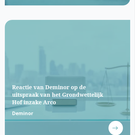
Reactie van Deminor op de
uitspraak van het Grondwettelijk
Hof inzake Arco
Deminor