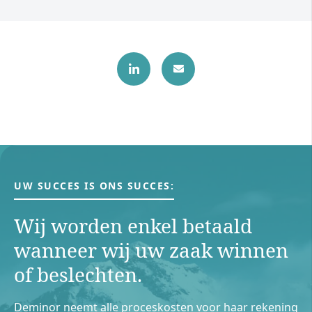
UW SUCCES IS ONS SUCCES:
Wij worden enkel betaald
wanneer wij uw zaak winnen
of beslechten.
Deminor neemt alle proceskosten voor haar rekening