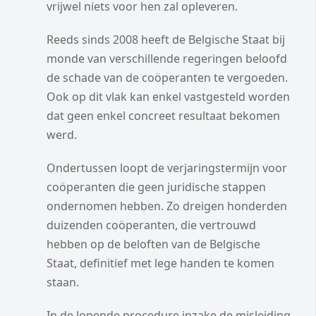
vrijwel niets voor hen zal opleveren.
Reeds sinds 2008 heeft de Belgische Staat bij
monde van verschillende regeringen beloofd
de schade van de coöperanten te vergoeden.
Ook op dit vlak kan enkel vastgesteld worden
dat geen enkel concreet resultaat bekomen
werd.
Ondertussen loopt de verjaringstermijn voor
coöperanten die geen juridische stappen
ondernomen hebben. Zo dreigen honderden
duizenden coöperanten, die vertrouwd
hebben op de beloften van de Belgische
Staat, definitief met lege handen te komen
staan.
In de lopende procedure inzake de misleiding