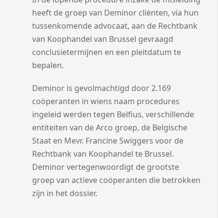
heeft de groep van Deminor cliënten, via hun
tussenkomende advocaat, aan de Rechtbank
van Koophandel van Brussel gevraagd
conclusietermijnen en een pleitdatum te
bepalen.
Deminor is gevolmachtigd door 2.169
coöperanten in wiens naam procedures
ingeleid werden tegen Belfius, verschillende
entiteiten van de Arco groep, de Belgische
Staat en Mevr. Francine Swiggers voor de
Rechtbank van Koophandel te Brussel.
Deminor vertegenwoordigt de grootste
groep van actieve coöperanten die betrokken
zijn in het dossier.