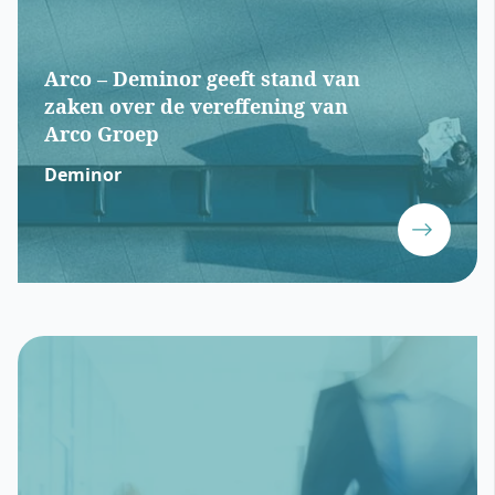
Arco – Deminor geeft stand van
zaken over de vereffening van
Arco Groep
Deminor