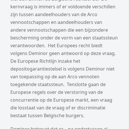
kernvraag is immers of er voldoende verschillen
zijn tussen aandeelhouders van de Arco
vennootschappen en aandeelhouders van
andere vennootschappen die een bijzondere
bescherming onder de vorm van een staatssteun
verantwoorden. Het Europees recht biedt
volgens Deminor geen antwoord op deze vraag.
De Europese Richtlijn inzake het
depositogarantiestelsel is volgens Deminor niet
van toepassing op de aan Arco vennoten
toegekende staatssteun. Tenslotte gaan de
Europese regels over de verstoring van de
concurrentie op de Europese markt, een vraag
die losstaat van de vraag of er discriminatie
bestaat tussen Belgische burgers.
Deminor betreurt dat er – na ondertussen al