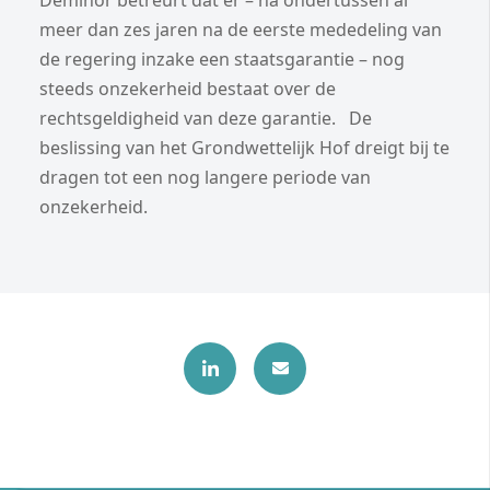
meer dan zes jaren na de eerste mededeling van
de regering inzake een staatsgarantie – nog
steeds onzekerheid bestaat over de
rechtsgeldigheid van deze garantie. De
beslissing van het Grondwettelijk Hof dreigt bij te
dragen tot een nog langere periode van
onzekerheid.