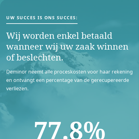
UW SUCCES IS ONS SUCCES:
Wij worden enkel betaald
wanneer wij uw zaak winnen
of beslechten.
Deminor neemt alle proceskosten voor haar rekening
en ontvangt een percentage van de gerecupereerde
verliezen.
77.8%