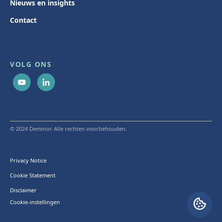
Nieuws en insights
Contact
VOLG ONS
© 2024 Deminor. Alle rechten voorbehouden.
Privacy Notice
Cookie Statement
Disclaimer
Cookie-instellingen