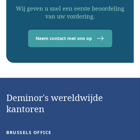
Wij geven u snel een eerste beoordeling
van uw vordering.
Neem contact met ons op
Deminor's wereldwijde
kantoren
BRUSSELS OFFICE