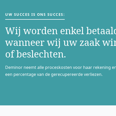
UW SUCCES IS ONS SUCCES:
Wij worden enkel betaal
wanneer wij uw zaak w
of beslechten.
Deminor neemt alle proceskosten voor haar rekening e
een percentage van de gerecupereerde verliezen.