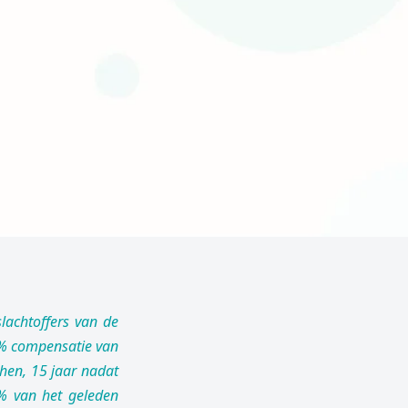
lachtoffers van de
5% compensatie van
hen, 15 jaar nadat
% van het geleden