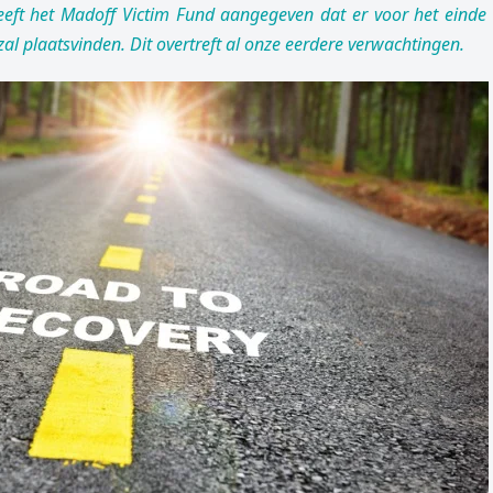
heeft het Madoff Victim Fund aangegeven dat er voor het eind
 zal plaatsvinden. Dit overtreft al onze eerdere verwachtingen.