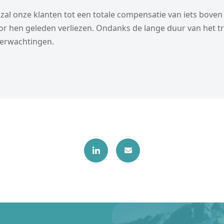
 zal onze klanten tot een totale compensatie van iets boven
r hen geleden verliezen. Ondanks de lange duur van het tra
 verwachtingen.