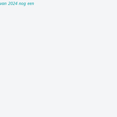
e van 2024 nog een