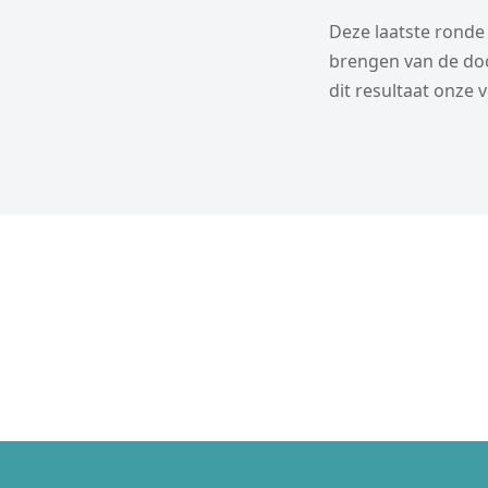
Deze laatste ronde
brengen van de doo
dit resultaat onze