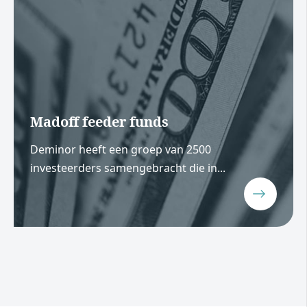
Madoff feeder funds
Deminor heeft een groep van 2500
investeerders samengebracht die in...