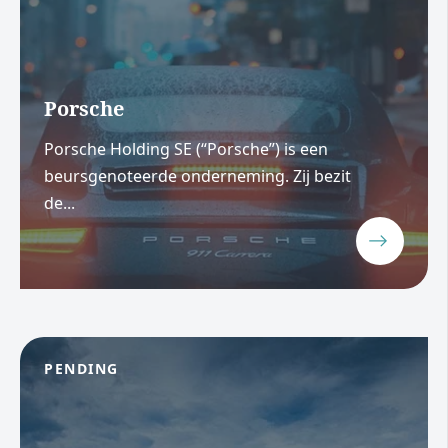
Porsche
Porsche Holding SE (“Porsche”) is een
beursgenoteerde onderneming. Zij bezit
de...
PENDING