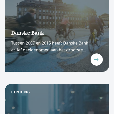
Danske Bank
Tussen 2007 en 2015 heeft Danske Bank
actief deelgenomen aan het grootste...
PENDING