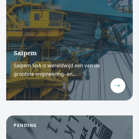
Saipem
Saipem SpA is wereldwijd een van de
grootste engineering- en...
PENDING