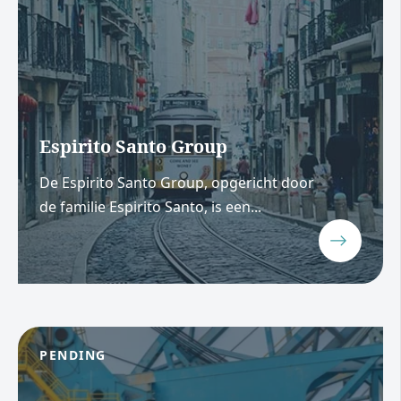
Espirito Santo Group
De Espirito Santo Group, opgericht door
de familie Espirito Santo, is een...
PENDING