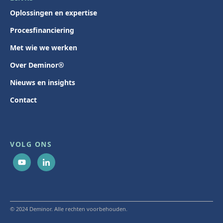
Oplossingen en expertise
Procesfinanciering
Met wie we werken
Over Deminor®
Nieuws en insights
Contact
VOLG ONS
© 2024 Deminor. Alle rechten voorbehouden.