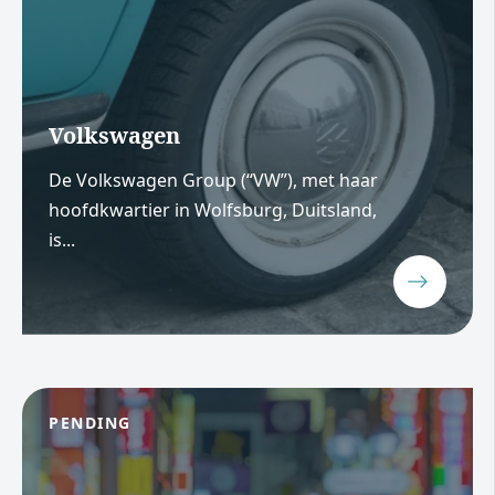
Volkswagen
De Volkswagen Group (“VW”), met haar
hoofdkwartier in Wolfsburg, Duitsland,
is...
PENDING