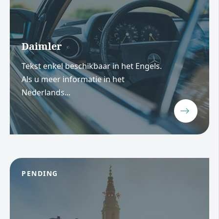
Daimler
Tekst enkel beschikbaar in het Engels.
Als u meer informatie in het
Nederlands...
PENDING