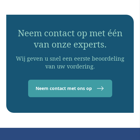
Neem contact op met één
van onze experts.
Wij geven u snel een eerste beoordeling
van uw vordering.
Neem contact met ons op