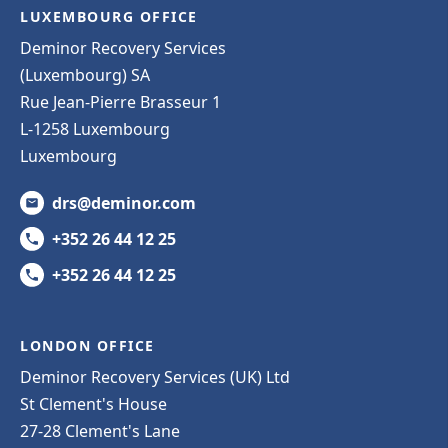
LUXEMBOURG OFFICE
Deminor Recovery Services
(Luxembourg) SA
Rue Jean-Pierre Brasseur 1
L-1258 Luxembourg
Luxembourg
drs@deminor.com
+352 26 44 12 25
+352 26 44 12 25
LONDON OFFICE
Deminor Recovery Services (UK) Ltd
St Clement's House
27-28 Clement's Lane