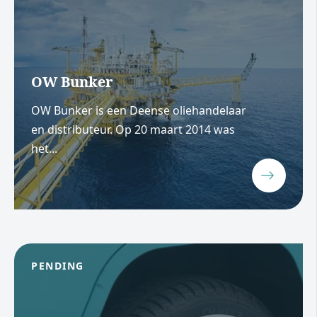
OW Bunker
OW Bunker is een Deense oliehandelaar
en distributeur. Op 20 maart 2014 was
het...
PENDING