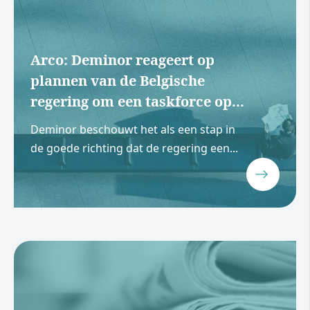
Arco: Deminor reageert op
plannen van de Belgische
regering om een taskforce op...
Deminor beschouwt het als een stap in
de goede richting dat de regering een...