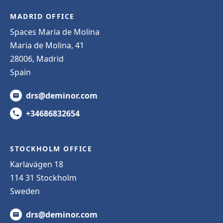
MADRID OFFICE
Spaces Maria de Molina
Maria de Molina, 41
28006, Madrid
Spain
drs@deminor.com
+34686832654
STOCKHOLM OFFICE
Karlavägen 18
114 31 Stockholm
Sweden
drs@deminor.com