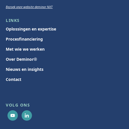
Bezoek onze website deminor NXT
LINKS
Oplossingen en expertise
Procesfinanciering
Met wie we werken
Over Deminor®
Nieuws en insights
Contact
VOLG ONS