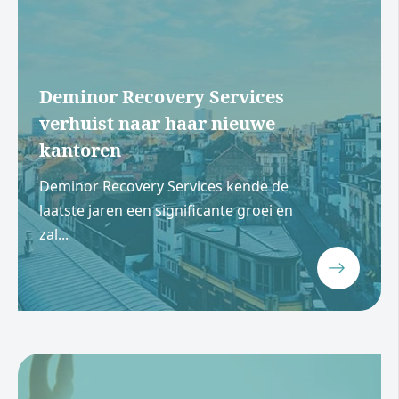
Deminor Recovery Services
verhuist naar haar nieuwe
kantoren
Deminor Recovery Services kende de
laatste jaren een significante groei en
zal...