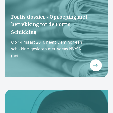
Fortis dossier - Oproeping met
betrekking tot de Fortis
Schikking
Op 14 maart 2016 heeft Deminor een
schikking gesloten met Ageas NV/SA
(het...