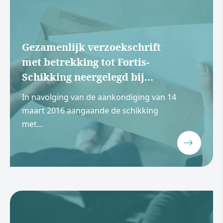
Gezamenlijk verzoekschrift
met betrekking tot Fortis-
Schikking neergelegd bij...
In navolging van de aankondiging van 14
maart 2016 aangaande de schikking
met...