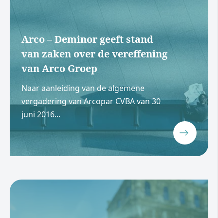
Arco – Deminor geeft stand
van zaken over de vereffening
van Arco Groep
Naar aanleiding van de algemene
vergadering van Arcopar CVBA van 30
juni 2016...