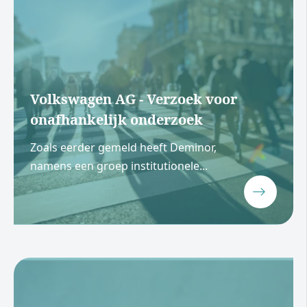
Volkswagen AG - Verzoek voor
onafhankelijk onderzoek
Zoals eerder gemeld heeft Deminor,
namens een groep institutionele...