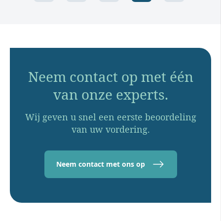
Neem contact op met één
van onze experts.
Wij geven u snel een eerste beoordeling
van uw vordering.
Neem contact met ons op