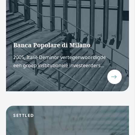
Banca Popolare di Milano
2005, Italië Deminor vertegenwoordigde
een groep institutionele investeerders...
SETTLED