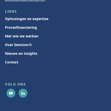
LINKS
Oplossingen en expertise
Procesfinanciering
Met wie we werken
Over Deminor®
Nieuws en insights
Contact
VOLG ONS