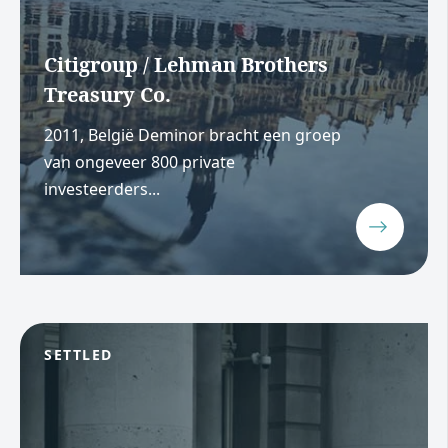
Citigroup / Lehman Brothers
Treasury Co.
2011, België Deminor bracht een groep
van ongeveer 800 private
investeerders...
SETTLED