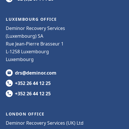
LUXEMBOURG OFFICE
Deminor Recovery Services
(Luxembourg) SA
Rue Jean-Pierre Brasseur 1
L-1258 Luxembourg
Luxembourg
drs@deminor.com
+352 26 44 12 25
+352 26 44 12 25
LONDON OFFICE
Deminor Recovery Services (UK) Ltd