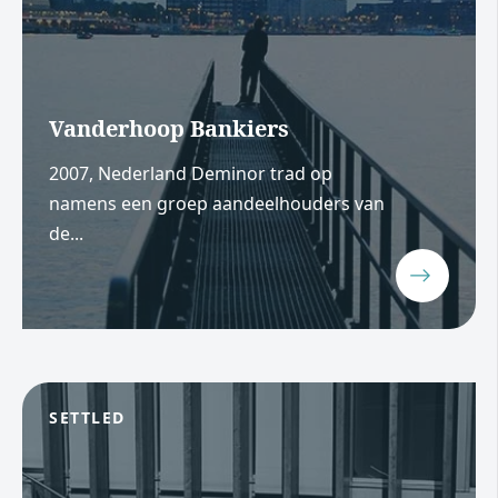
Vanderhoop Bankiers
2007, Nederland Deminor trad op
namens een groep aandeelhouders van
de...
SETTLED