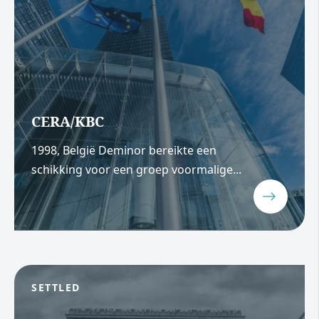
CERA/KBC
1998, België Deminor bereikte een
schikking voor een groep voormalige...
SETTLED