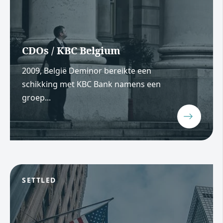
CDOs / KBC Belgium
2009, België Deminor bereikte een
schikking met KBC Bank namens een
groep...
SETTLED