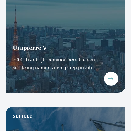
Unipierre V
2000, Frankrijk Deminor bereikte een
schikking namens een groep private...
SETTLED