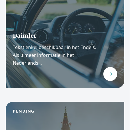
Daimler
Tekst enkel beschikbaar in het Engels.
Als u meer informatie in het
Nederlands...
PENDING