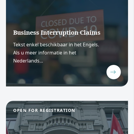
Business Interruption Claims
Tekst enkel beschikbaar in het Engels.
Als u meer informatie in het
Nederlands...
OPEN FOR REGISTRATION