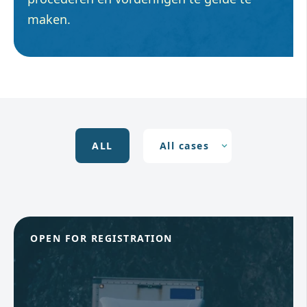
maken.
ALL
OPEN FOR REGISTRATION