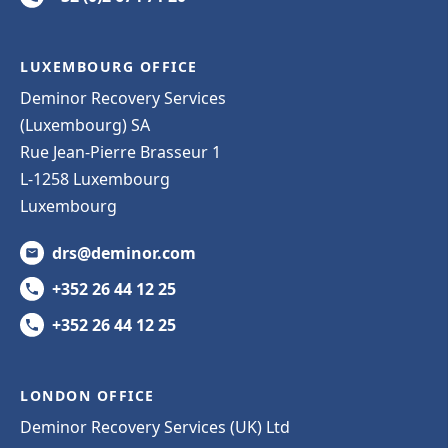
LUXEMBOURG OFFICE
Deminor Recovery Services
(Luxembourg) SA
Rue Jean-Pierre Brasseur 1
L-1258 Luxembourg
Luxembourg
drs@deminor.com
+352 26 44 12 25
+352 26 44 12 25
LONDON OFFICE
Deminor Recovery Services (UK) Ltd