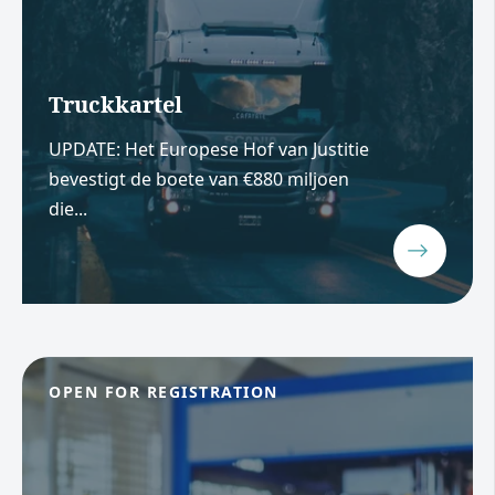
Truckkartel
UPDATE: Het Europese Hof van Justitie
bevestigt de boete van €880 miljoen
die...
OPEN FOR REGISTRATION