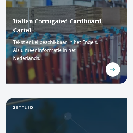
Italian Corrugated Cardboard
Cartel
Tekst enkel beschikbaar in het Engels.
Als u meer informatie in het
Nederlands...
SETTLED