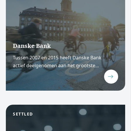
Danske Bank
Tussen 2007 en 2015 heeft Danske Bank
actief deelgenomen aan het grootste...
SETTLED