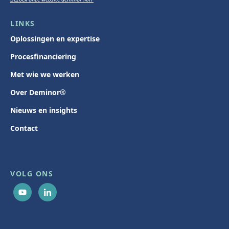
LINKS
Oplossingen en expertise
Procesfinanciering
Met wie we werken
Over Deminor®
Nieuws en insights
Contact
VOLG ONS