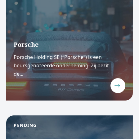
Porsche
Porsche Holding SE (“Porsche”) is een
beursgenoteerde onderneming. Zij bezit
de...
PENDING