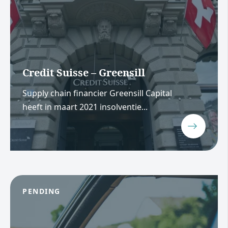
Credit Suisse – Greensill
Supply chain financier Greensill Capital
heeft in maart 2021 insolventie...
PENDING