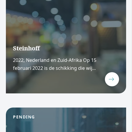
Steinhoff
2022, Nederland en Zuid-Afrika Op 15
februari 2022 is de schikking die wij...
PENDING