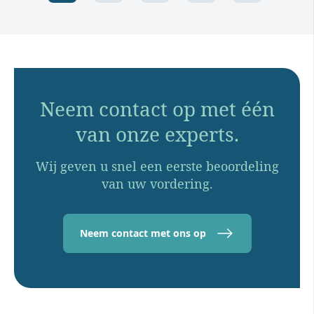
Neem contact op met één
van onze experts.
Wij geven u snel een eerste beoordeling
van uw vordering.
Neem contact met ons op