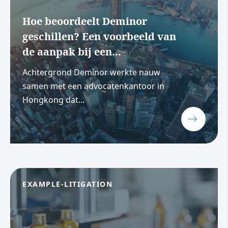
Hoe beoordeelt Deminor
geschillen? Een voorbeeld van
de aanpak bij een...
Achtergrond Deminor werkte nauw
samen met een advocatenkantoor in
Hongkong dat...
EXAMPLE-LITIGATION