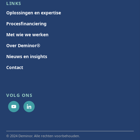
LINKS
Oplossingen en expertise
Procesfinanciering
Met wie we werken
Over Deminor®
Nieuws en insights
Contact
VOLG ONS
© 2024 Deminor. Alle rechten voorbehouden.