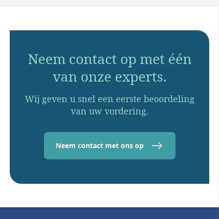
Neem contact op met één
van onze experts.
Wij geven u snel een eerste beoordeling
van uw vordering.
Neem contact met ons op