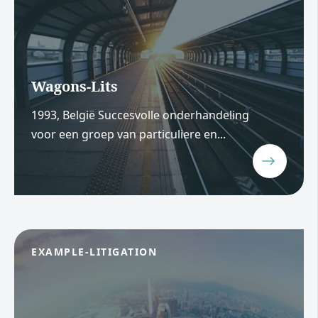
Wagons-Lits
1993, België Succesvolle onderhandeling
voor een groep van particuliere en...
EXAMPLE-LITIGATION