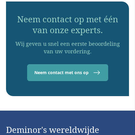
Neem contact op met één
van onze experts.
Wij geven u snel een eerste beoordeling
van uw vordering.
Neem contact met ons op
Deminor's wereldwijde