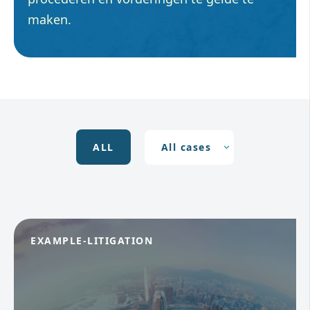
maken.
ALL
EXAMPLE-LITIGATION