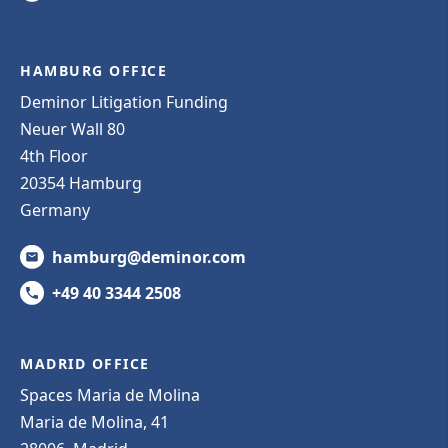
HAMBURG OFFICE
Deminor Litigation Funding
Neuer Wall 80
4th Floor
20354 Hamburg
Germany
hamburg@deminor.com
+49 40 3344 2508
MADRID OFFICE
Spaces Maria de Molina
Maria de Molina, 41