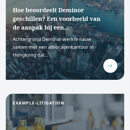
Hoe beoordeelt Deminor
geschillen? Een voorbeeld van
de aanpak bij een...
Achtergrond Deminor werkte nauw
samen met een advocatenkantoor in
Hongkong dat...
EXAMPLE-LITIGATION