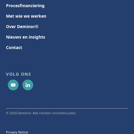
Procesfinanciering
Met wie we werken
Over Deminor®
Nieuws en insights
Contact
VOLG ONS
© 2024 Deminor. Alle rechten voorbehouden.
Privacy Notice