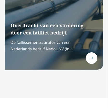
Overdracht van een vordering
door een failliet bedrijf
De faillissementscurator van een
Nederlands bedrijf Nedoil NV (in...