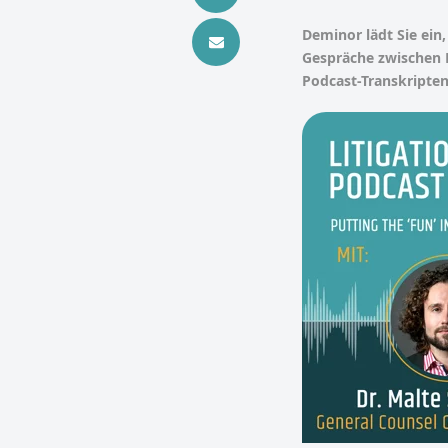
Deminor lädt Sie ein
Gespräche zwischen 
Podcast-Transkripten