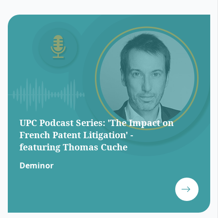
UPC Podcast Series: 'The Impact on
French Patent Litigation' -
featuring Thomas Cuche
Deminor