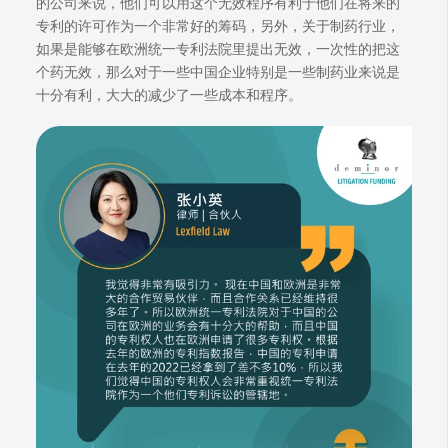
的公司来说，他们可以用这个无效程序有利于他们在将来的
专利的许可作为一个非常好的筹码，另外，关于制药行业，
如果是能够在欧洲统一专利法院里提出无效，一次性的把这
个药无效，那么对于一些中国企业特别是一些制药业来说是
十分有利，大大的减少了一些成本和程序。