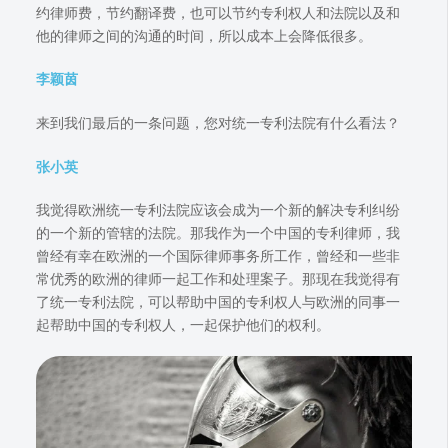
约律师费，节约翻译费，也可以节约专利权人和法院以及和
他的律师之间的沟通的时间，所以成本上会降低很多。
李颖茵
来到我们最后的一条问题，您对统一专利法院有什么看法？
张小英
我觉得欧洲统一专利法院应该会成为一个新的解决专利纠纷
的一个新的管辖的法院。那我作为一个中国的专利律师，我
曾经有幸在欧洲的一个国际律师事务所工作，曾经和一些非
常优秀的欧洲的律师一起工作和处理案子。那现在我觉得有
了统一专利法院，可以帮助中国的专利权人与欧洲的同事一
起帮助中国的专利权人，一起保护他们的权利。