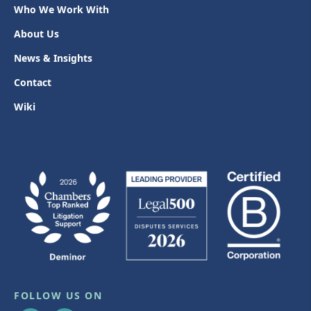
Who We Work With
About Us
News & Insights
Contact
Wiki
FOLLOW US ON