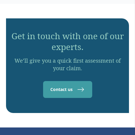
Get in touch with one of our
experts.
We’ll give you a quick first assessment of
your claim.
Contact us