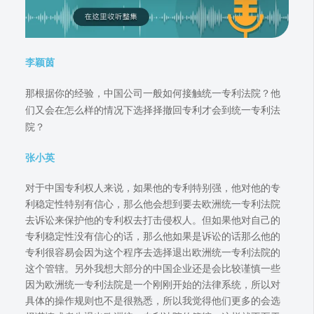
李颖茵
那根据你的经验，中国公司一般如何接触统一专利法院？他
们又会在怎么样的情况下选择择撤回专利才会到统一专利法
院？
张小英
对于中国专利权人来说，如果他的专利特别强，他对他的专
利稳定性特别有信心，那么他会想到要去欧洲统一专利法院
去诉讼来保护他的专利权去打击侵权人。但如果他对自己的
专利稳定性没有信心的话，那么他如果是诉讼的话那么他的
专利很容易会因为这个程序去选择退出欧洲统一专利法院的
这个管辖。另外我想大部分的中国企业还是会比较谨慎一些
因为欧洲统一专利法院是一个刚刚开始的法律系统，所以对
具体的操作规则也不是很熟悉，所以我觉得他们更多的会选