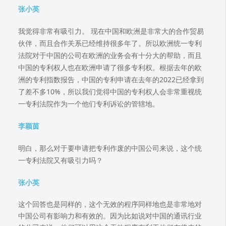
张小英
我觉得非常有吸引力。 现在中国和欧洲是非常大的合作贸易
伙伴，而且合作关系已经维持很多年了。所以欧洲统一专利
法院对于中国的公司在欧洲的业务会有十分大的帮助，而且
中国的专利权人也在欧洲申请了很多专利权。根据去年的欧
洲的专利指数报告，中国的专利申请在去年的2022已经拿到
了差不多10%，所以我们觉得中国的专利权人会非常重视统
一专利法院作为一个他们专利诉讼的管辖地。
李颖茵
明白，那么对于要申请把专利作废的中国公司来说，这个统
一专利法院又有吸引力吗？
张小英
这个回答也是同样的，这个无效的程序同样地也是非常地对
中国公司有影响力和有效的。因为比如说对中国的通讯行业