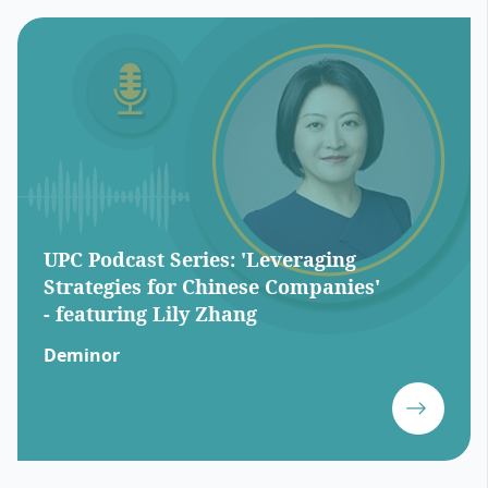
UPC Podcast Series: 'Leveraging
Strategies for Chinese Companies'
- featuring Lily Zhang
Deminor