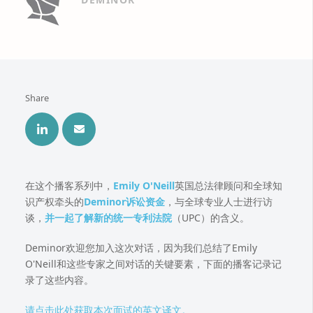
Share
在这个播客系列中，
Emily O'Neill
英国总法律顾问和全球知
识产权牵头的
Deminor诉讼资金
，与全球专业人士进行访
谈，
并一起了解新的统一专利法院
（UPC）的含义。
Deminor欢迎您加入这次对话，因为我们总结了Emily
O'Neill和这些专家之间对话的关键要素，下面的播客记录记
录了这些内容。
请点击此处获取本次面试的英文译文。