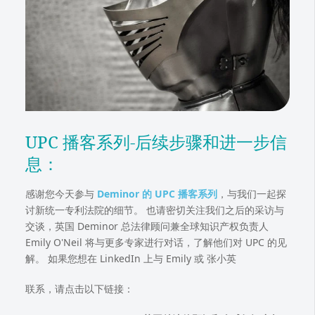
UPC 播客系列-后续步骤和进一步信
息：
感谢您今天参与
Deminor 的 UPC 播客系列
，与我们一起探
讨新统一专利法院的细节。 也请密切关注我们之后的采访与
交谈，英国 Deminor 总法律顾问兼全球知识产权负责人
Emily O'Neil 将与更多专家进行对话，了解他们对 UPC 的见
解。 如果您想在 LinkedIn 上与 Emily 或 张小英
联系，请点击以下链接：